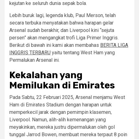
kejutan ke seluruh dunia sepak bola.
Lebih buruk lagi, legenda klub, Paul Merson, telah
secara terbuka menyatakan bahwa harapan gelar
Arsenal sudah berakhir, dan Liverpool kini “sejuta
persen” akan mengangkat trofi Liga Primer Inggris.
Berikut di bawah ini kami akan membahas
BERITA LIGA
INGGRIS TERBARU
yaitu tentang West Ham yang
Permalukan Arsenal ini.
Kekalahan yang
Memilukan di Emirates
Pada Sabtu, 22 Februari 2025, Arsenal menjamu West
Ham di Emirates Stadium dengan harapan untuk
memperkecil jarak dengan pemimpin klasemen,
Liverpool. Namun, alih-alih kemenangan yang
meyakinkan, mereka justru dipermalukan oleh gol
tunggal Jarrod Bowen, membuat mereka terpaut 8 poin