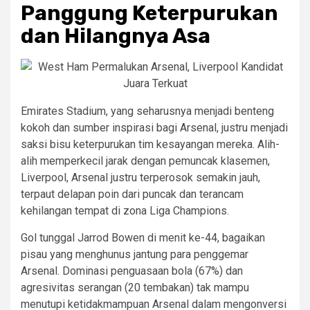
Panggung Keterpurukan
dan Hilangnya Asa
Emirates Stadium, yang seharusnya menjadi benteng
kokoh dan sumber inspirasi bagi Arsenal, justru menjadi
saksi bisu keterpurukan tim kesayangan mereka. Alih-
alih memperkecil jarak dengan pemuncak klasemen,
Liverpool, Arsenal justru terperosok semakin jauh,
terpaut delapan poin dari puncak dan terancam
kehilangan tempat di zona Liga Champions.
Gol tunggal Jarrod Bowen di menit ke-44, bagaikan
pisau yang menghunus jantung para penggemar
Arsenal. Dominasi penguasaan bola (67%) dan
agresivitas serangan (20 tembakan) tak mampu
menutupi ketidakmampuan Arsenal dalam mengonversi