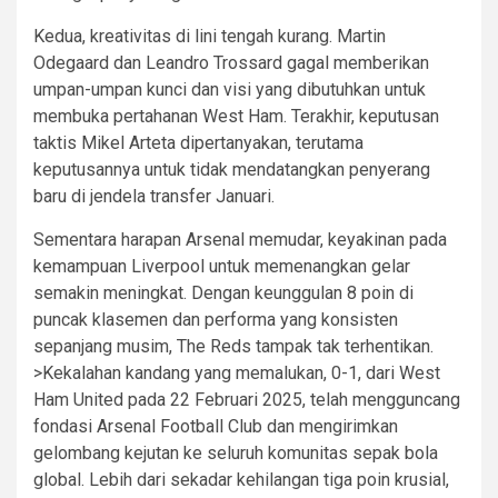
Kedua, kreativitas di lini tengah kurang. Martin
Odegaard dan Leandro Trossard gagal memberikan
umpan-umpan kunci dan visi yang dibutuhkan untuk
membuka pertahanan West Ham. Terakhir, keputusan
taktis Mikel Arteta dipertanyakan, terutama
keputusannya untuk tidak mendatangkan penyerang
baru di jendela transfer Januari.
Sementara harapan Arsenal memudar, keyakinan pada
kemampuan Liverpool untuk memenangkan gelar
semakin meningkat. Dengan keunggulan 8 poin di
puncak klasemen dan performa yang konsisten
sepanjang musim, The Reds tampak tak terhentikan.
>Kekalahan kandang yang memalukan, 0-1, dari West
Ham United pada 22 Februari 2025, telah mengguncang
fondasi Arsenal Football Club dan mengirimkan
gelombang kejutan ke seluruh komunitas sepak bola
global. Lebih dari sekadar kehilangan tiga poin krusial,