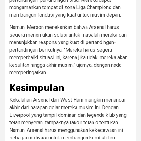
mengamankan tempat di zona Liga Champions dan
membangun fondasi yang kuat untuk musim depan.
Namun, Merson menekankan bahwa Arsenal harus
segera menemukan solusi untuk masalah mereka dan
menunjukkan respons yang kuat di pertandingan-
pertandingan berikutnya. “Mereka harus segera
memperbaiki situasi ini, karena jika tidak, mereka akan
kesulitan hingga akhir musim,” ujarnya, dengan nada
memperingatkan.
Kesimpulan
Kekalahan Arsenal dari West Ham mungkin menandai
akhir dari harapan gelar mereka musim ini. Dengan
Liverpool yang tampil dominan dan legenda klub yang
telah menyerah, tampaknya takdir telah ditentukan.
Namun, Arsenal harus menggunakan kekecewaan ini
sebagai motivasi untuk membangun kembali tim.