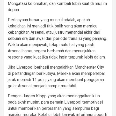
Mengatasi kelemahan, dan kembali lebih kuat di musim
depan.
Pertanyaan besar yang muncul adalah, apakah
kekalahan ini menjadi titik balik yang akan memicu
kebangkitan Arsenal, atau justru menandai akhir dari
sebuah era dan awal dari periode transisi yang panjang.
Waktu akan menjawab, tetapi satu hal yang pasti:
Arsenal harus segera berbenah dan menunjukkan
respons yang kuat jika tidak ingin terpuruk lebih dalam.
Jika Liverpool berhasil mengalahkan Manchester City
di pertandingan berikutnya. Mereka akan memperlebar
jarak menjadi 11 poin, yang akan membuat pengejaran
gelar Arsenal menjadi hampir mustahil.
Dengan Jurgen Klopp yang akan meninggalkan klub
pada akhir musim, para pemain Liverpool termotivasi
untuk memberikan perpisahan yang sempurna bagi
manajer mereka. Ketahui lebih banyak informasi seperti