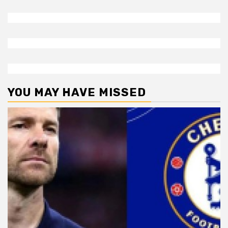
YOU MAY HAVE MISSED