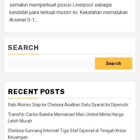
semakin memperkuat posisi Liverpool sebagai
kandidat juara terkuat musim ini. Kekalahan memalukan
Arsenal 0-1...
SEARCH
Search
RECENT POSTS
Xabi Alonso Siap ke Chelsea Asalkan Satu Syarat Ini Dipenuhi
Transfer Carlos Baleba Memanas! Man United Minta Harga
Lebih Murah
Chelsea Guncang Internal! Tiga Staf Dipecat di Tengah Krisis
Keuangan