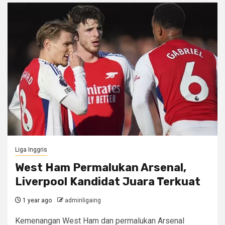
Liga Inggris
West Ham Permalukan Arsenal,
Liverpool Kandidat Juara Terkuat
1 year ago
adminligaing
Kemenangan West Ham dan permalukan Arsenal