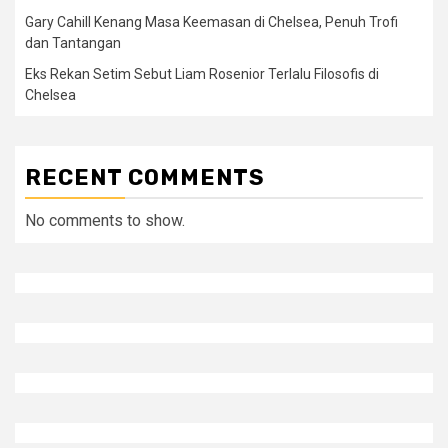
Gary Cahill Kenang Masa Keemasan di Chelsea, Penuh Trofi
dan Tantangan
Eks Rekan Setim Sebut Liam Rosenior Terlalu Filosofis di
Chelsea
RECENT COMMENTS
No comments to show.