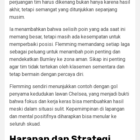
perjuangan tim harus dikenang bukan hanya karena hasil
akhir, tetapi semangat yang ditunjukkan sepanjang
musim.
Ia menambahkan bahwa selisih poin yang ada saat ini
memang besar, tetapi masih ada kesempatan untuk
memperbaiki posisi. Flemming memandang setiap laga
sebagai peluang untuk menambah poin penting dan
mendekatkan Burnley ke zona aman. Sikap ini penting
agar tim tidak tertekan oleh klasemen sementara dan
tetap bermain dengan percaya diri.
Flemming sendiri menunjukkan contoh dengan gol
penyama kedudukan lawan Chelsea, yang menjadi bukti
bahwa fokus dan kerja keras bisa membuahkan hasil
meski dalam situasi sulit. Kepemimpinan di lapangan
dan mental positifnya diharapkan bisa menular ke
seluruh skuad.
Harapan dan Strategi