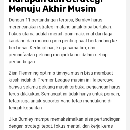
Menuju Akhir Musim
Dengan 11 pertandingan tersisa, Burnley harus
merencanakan strategi matang untuk bisa bertahan.
Fokus utama adalah meraih poin maksimal dari laga
kandang dan mencuri poin penting saat bertandang ke
tim besar. Kedisiplinan, kerja sama tim, dan
pemanfaatan peluang menjadi kunci dalam setiap
pertandingan.
Zian Flemming optimis timnya masih bisa membuat
kisah indah di Premier League musim ini. Ia percaya
bahwa selama peluang masih terbuka, perjuangan harus
terus dilakukan. Semangat ini tidak hanya untuk pemain,
tetapi juga untuk suporter yang tetap mendukung di
tengah kesulitan.
Jika Burnley mampu memaksimalkan sisa pertandingan
dengan strategi tepat, fokus mental, dan kerja keras