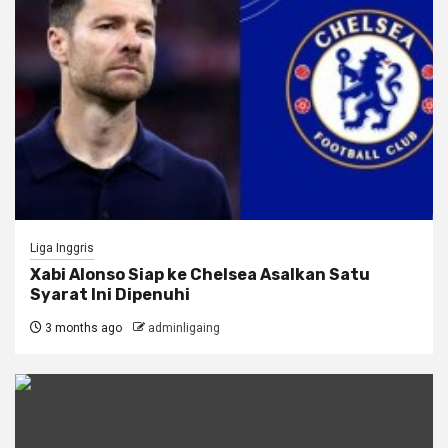
Liga Inggris
Xabi Alonso Siap ke Chelsea Asalkan Satu
Syarat Ini Dipenuhi
3 months ago
adminligaing