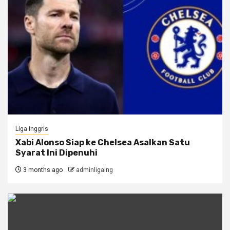
Liga Inggris
Xabi Alonso Siap ke Chelsea Asalkan Satu
Syarat Ini Dipenuhi
3 months ago
adminligaing