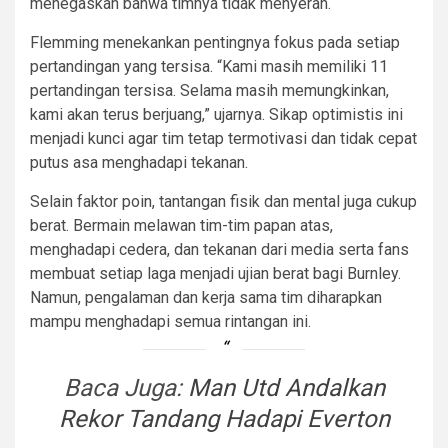
menegaskan bahwa timnya tidak menyerah.
Flemming menekankan pentingnya fokus pada setiap
pertandingan yang tersisa. “Kami masih memiliki 11
pertandingan tersisa. Selama masih memungkinkan,
kami akan terus berjuang,” ujarnya. Sikap optimistis ini
menjadi kunci agar tim tetap termotivasi dan tidak cepat
putus asa menghadapi tekanan.
Selain faktor poin, tantangan fisik dan mental juga cukup
berat. Bermain melawan tim-tim papan atas,
menghadapi cedera, dan tekanan dari media serta fans
membuat setiap laga menjadi ujian berat bagi Burnley.
Namun, pengalaman dan kerja sama tim diharapkan
mampu menghadapi semua rintangan ini.
Baca Juga:
Man Utd Andalkan
Rekor Tandang Hadapi Everton