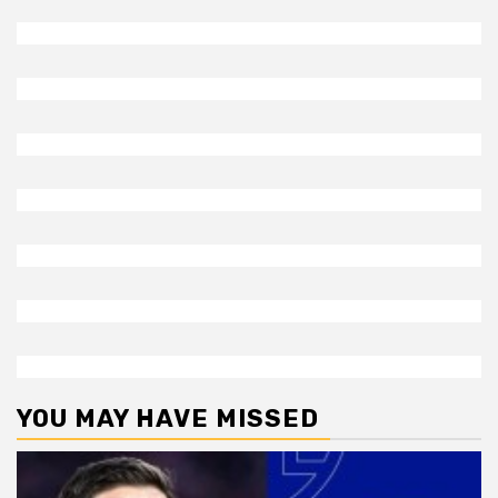
YOU MAY HAVE MISSED