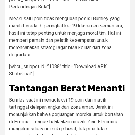
Pertandingan Bola”]
Meski satu poin tidak mengubah posisi Burnley yang
masih berada di peringkat ke-19 klasemen sementara,
hasil ini tetap penting untuk menjaga moral tim. Hal ini
memberi pemain dan pelatih kesempatan untuk
merencanakan strategi agar bisa keluar dari zona
degradasi.
[wbcr_snippet id=”1088″ title=”Download APK
ShotsGoal”]
Tantangan Berat Menanti
Burnley saat ini mengoleksi 19 poin dan masih
tertinggal delapan angka dari zona aman. Jarak ini
menunjukkan bahwa perjuangan mereka untuk bertahan
di Premier League tidak akan mudah. Zian Flemming
mengakui situasi ini cukup berat, tetapi ia tetap