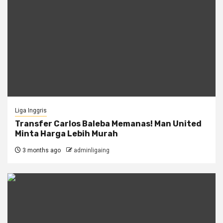
Liga Inggris
Transfer Carlos Baleba Memanas! Man United
Minta Harga Lebih Murah
3 months ago
adminligaing