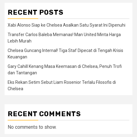
RECENT POSTS
Xabi Alonso Siap ke Chelsea Asalkan Satu Syarat Ini Dipenuhi
Transfer Carlos Baleba Memanas! Man United Minta Harga
Lebih Murah
Chelsea Guncang Internal! Tiga Staf Dipecat di Tengah Krisis
Keuangan
Gary Cahill Kenang Masa Keemasan di Chelsea, Penuh Trofi
dan Tantangan
Eks Rekan Setim Sebut Liam Rosenior Terlalu Filosofis di
Chelsea
RECENT COMMENTS
No comments to show.