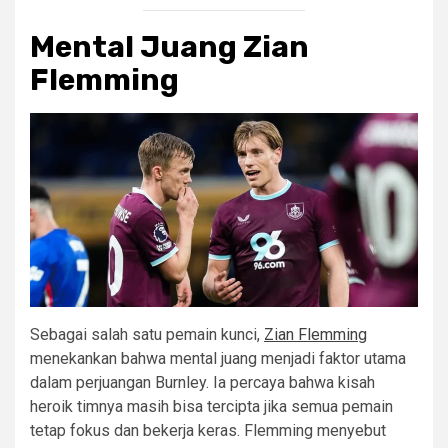
Mental Juang Zian
Flemming
Sebagai salah satu pemain kunci,
Zian Flemming
menekankan bahwa mental juang menjadi faktor utama
dalam perjuangan Burnley. Ia percaya bahwa kisah
heroik timnya masih bisa tercipta jika semua pemain
tetap fokus dan bekerja keras. Flemming menyebut