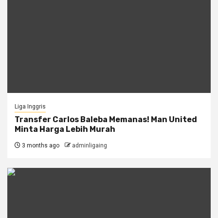
Liga Inggris
Transfer Carlos Baleba Memanas! Man United
Minta Harga Lebih Murah
3 months ago
adminligaing