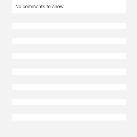
No comments to show.