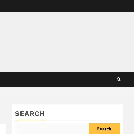
SEARCH
Search