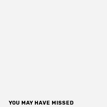
YOU MAY HAVE MISSED