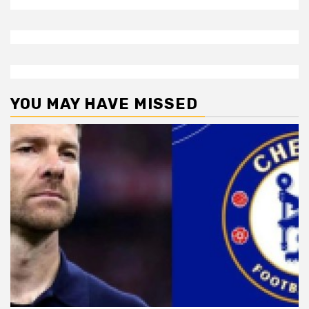
YOU MAY HAVE MISSED