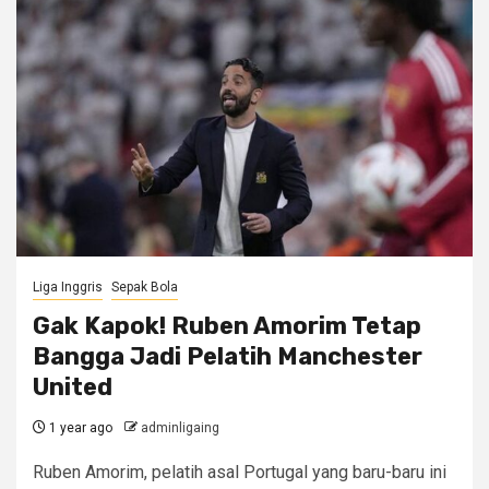
Liga Inggris
Sepak Bola
Gak Kapok! Ruben Amorim Tetap
Bangga Jadi Pelatih Manchester
United
1 year ago
adminligaing
Ruben Amorim, pelatih asal Portugal yang baru-baru ini