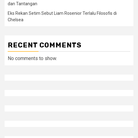
dan Tantangan
Eks Rekan Setim Sebut Liam Rosenior Terlalu Filosofis di
Chelsea
RECENT COMMENTS
No comments to show.