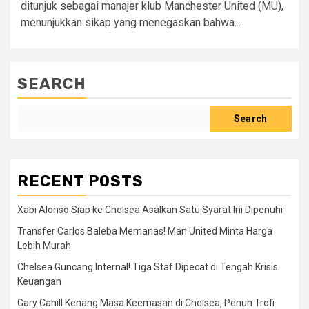
ditunjuk sebagai manajer klub Manchester United (MU),
menunjukkan sikap yang menegaskan bahwa...
SEARCH
Search
RECENT POSTS
Xabi Alonso Siap ke Chelsea Asalkan Satu Syarat Ini Dipenuhi
Transfer Carlos Baleba Memanas! Man United Minta Harga
Lebih Murah
Chelsea Guncang Internal! Tiga Staf Dipecat di Tengah Krisis
Keuangan
Gary Cahill Kenang Masa Keemasan di Chelsea, Penuh Trofi