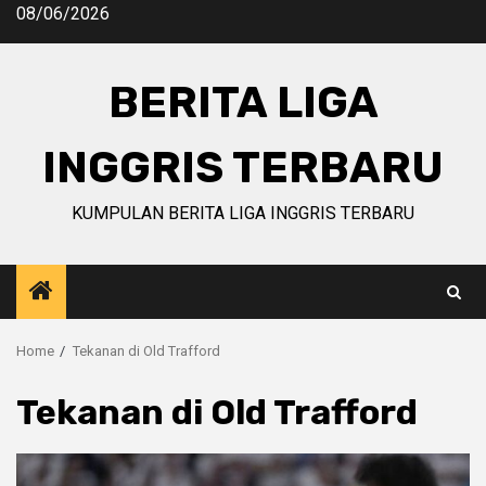
Skip
08/06/2026
to
content
BERITA LIGA
INGGRIS TERBARU
KUMPULAN BERITA LIGA INGGRIS TERBARU
Home
Tekanan di Old Trafford
Tekanan di Old Trafford