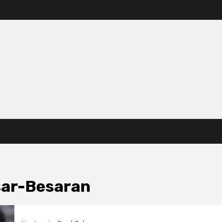
ar-Besaran