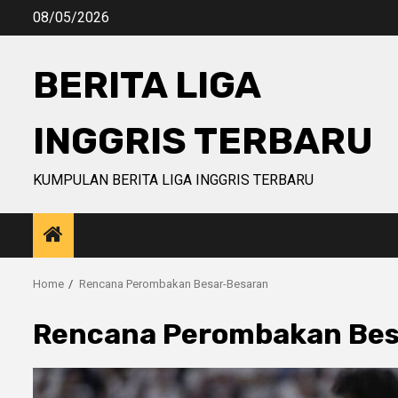
Skip
08/05/2026
to
content
BERITA LIGA
INGGRIS TERBARU
KUMPULAN BERITA LIGA INGGRIS TERBARU
Home
Rencana Perombakan Besar-Besaran
Rencana Perombakan Bes