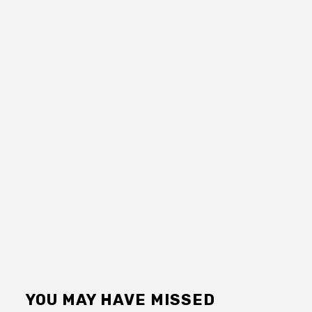
YOU MAY HAVE MISSED