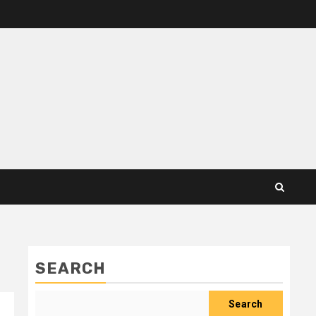
SEARCH
Search