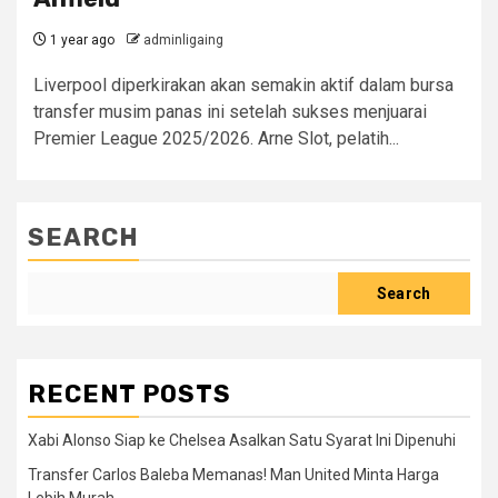
1 year ago
adminligaing
Liverpool diperkirakan akan semakin aktif dalam bursa
transfer musim panas ini setelah sukses menjuarai
Premier League 2025/2026. Arne Slot, pelatih...
SEARCH
Search
RECENT POSTS
Xabi Alonso Siap ke Chelsea Asalkan Satu Syarat Ini Dipenuhi
Transfer Carlos Baleba Memanas! Man United Minta Harga