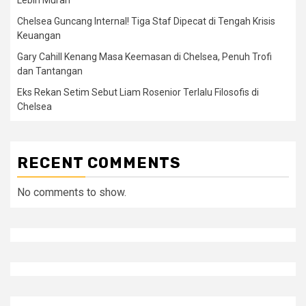
Lebih Murah
Chelsea Guncang Internal! Tiga Staf Dipecat di Tengah Krisis
Keuangan
Gary Cahill Kenang Masa Keemasan di Chelsea, Penuh Trofi
dan Tantangan
Eks Rekan Setim Sebut Liam Rosenior Terlalu Filosofis di
Chelsea
RECENT COMMENTS
No comments to show.