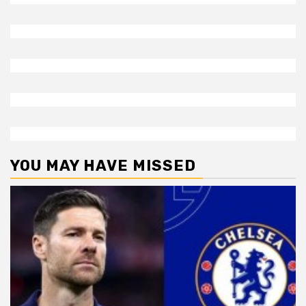
YOU MAY HAVE MISSED