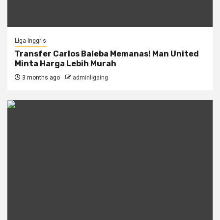
Liga Inggris
Transfer Carlos Baleba Memanas! Man United
Minta Harga Lebih Murah
3 months ago
adminligaing