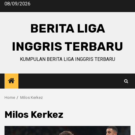
Skip
08/09/2026
to
content
BERITA LIGA
INGGRIS TERBARU
KUMPULAN BERITA LIGA INGGRIS TERBARU
Home
Milos Kerkez
Milos Kerkez