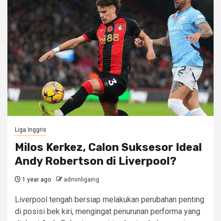
Liga Inggris
Milos Kerkez, Calon Suksesor Ideal
Andy Robertson di Liverpool?
1 year ago
adminligaing
Liverpool tengah bersiap melakukan perubahan penting
di posisi bek kiri, mengingat penurunan performa yang