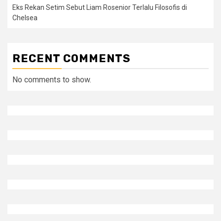
Eks Rekan Setim Sebut Liam Rosenior Terlalu Filosofis di
Chelsea
RECENT COMMENTS
No comments to show.