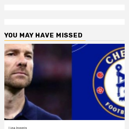
YOU MAY HAVE MISSED
Liga Inggris