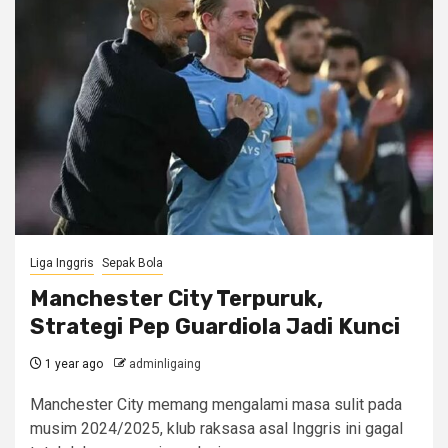
Liga Inggris
Sepak Bola
Manchester City Terpuruk,
Strategi Pep Guardiola Jadi Kunci
1 year ago
adminligaing
Manchester City memang mengalami masa sulit pada
musim 2024/2025, klub raksasa asal Inggris ini gagal