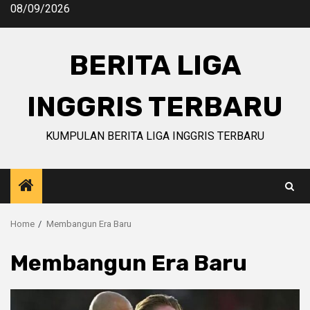
Skip
08/09/2026
to
content
BERITA LIGA
INGGRIS TERBARU
KUMPULAN BERITA LIGA INGGRIS TERBARU
Home
Membangun Era Baru
Membangun Era Baru