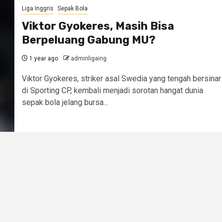
Liga Inggris
Sepak Bola
Viktor Gyokeres, Masih Bisa
Berpeluang Gabung MU?
1 year ago
adminligaing
Viktor Gyokeres, striker asal Swedia yang tengah bersinar
di Sporting CP, kembali menjadi sorotan hangat dunia
sepak bola jelang bursa...