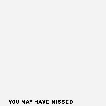
YOU MAY HAVE MISSED