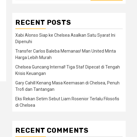
RECENT POSTS
Xabi Alonso Siap ke Chelsea Asalkan Satu Syarat Ini
Dipenuhi
Transfer Carlos Baleba Memanas! Man United Minta
Harga Lebih Murah
Chelsea Guncang Internal! Tiga Staf Dipecat di Tengah
Krisis Keuangan
Gary Cahill Kenang Masa Keemasan di Chelsea, Penuh
Trofi dan Tantangan
Eks Rekan Setim Sebut Liam Rosenior Terlalu Filosofis
di Chelsea
RECENT COMMENTS