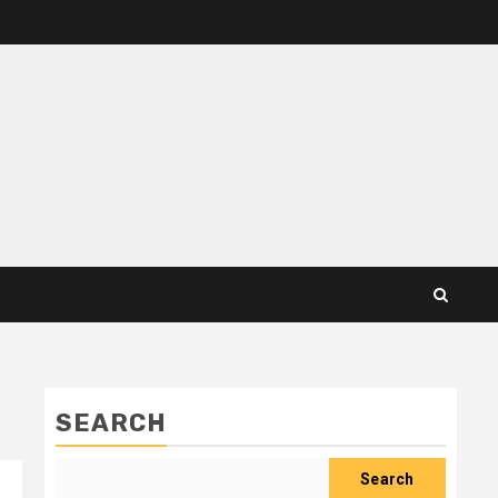
SEARCH
Search