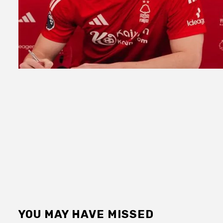
YOU MAY HAVE MISSED