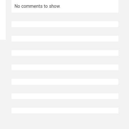
No comments to show.