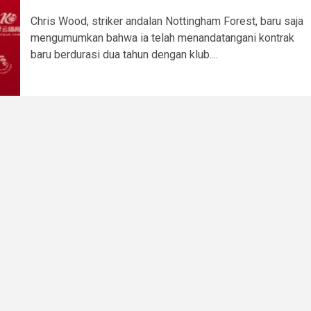
Chris Wood, striker andalan Nottingham Forest, baru saja
mengumumkan bahwa ia telah menandatangani kontrak
baru berdurasi dua tahun dengan klub....