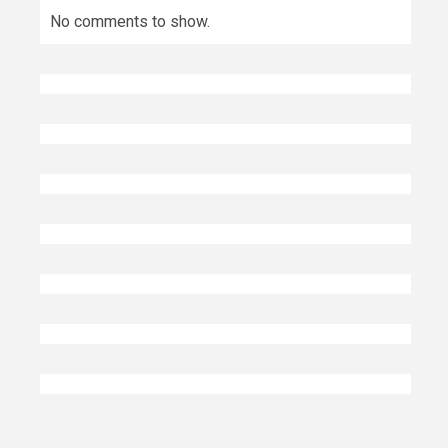
No comments to show.