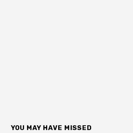
YOU MAY HAVE MISSED