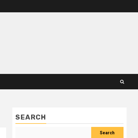
SEARCH
Search