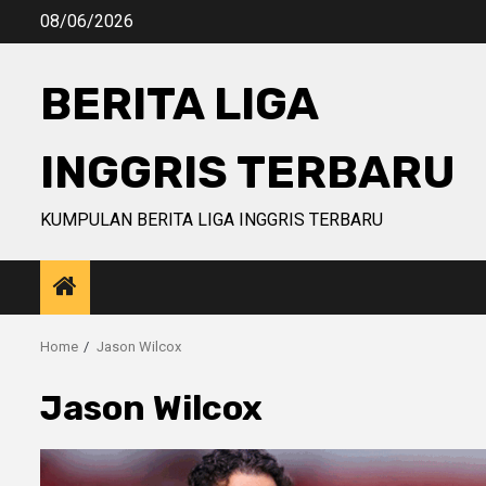
Skip
08/06/2026
to
content
BERITA LIGA
INGGRIS TERBARU
KUMPULAN BERITA LIGA INGGRIS TERBARU
Home
Jason Wilcox
Jason Wilcox