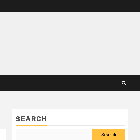
SEARCH
Search