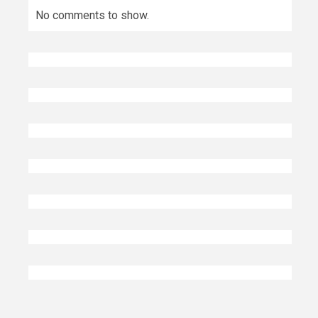
No comments to show.