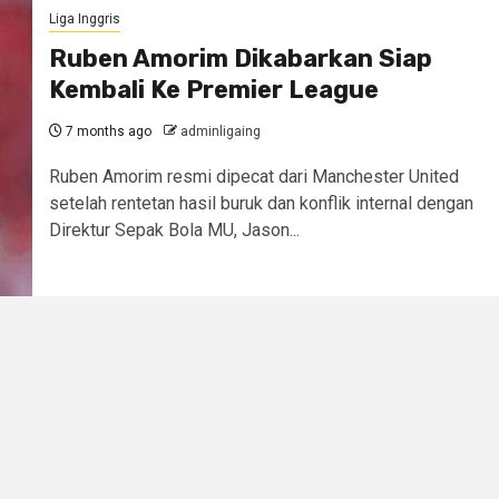
Liga Inggris
Ruben Amorim Dikabarkan Siap
Kembali Ke Premier League
7 months ago
adminligaing
Ruben Amorim resmi dipecat dari Manchester United
setelah rentetan hasil buruk dan konflik internal dengan
Direktur Sepak Bola MU, Jason...