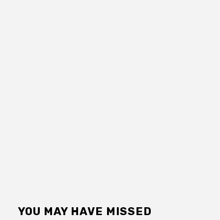
YOU MAY HAVE MISSED