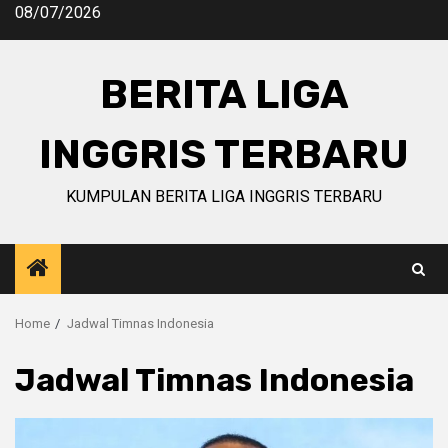
Skip
08/07/2026
to
content
BERITA LIGA
INGGRIS TERBARU
KUMPULAN BERITA LIGA INGGRIS TERBARU
Home
Jadwal Timnas Indonesia
Jadwal Timnas Indonesia