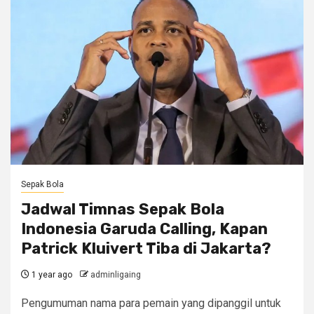
Sepak Bola
Jadwal Timnas Sepak Bola
Indonesia Garuda Calling, Kapan
Patrick Kluivert Tiba di Jakarta?
1 year ago
adminligaing
Pengumuman nama para pemain yang dipanggil untuk