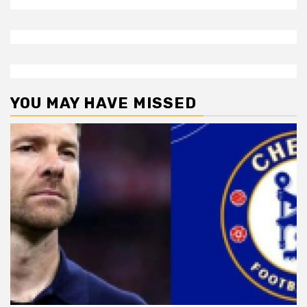
YOU MAY HAVE MISSED