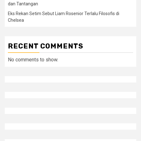
dan Tantangan
Eks Rekan Setim Sebut Liam Rosenior Terlalu Filosofis di
Chelsea
RECENT COMMENTS
No comments to show.