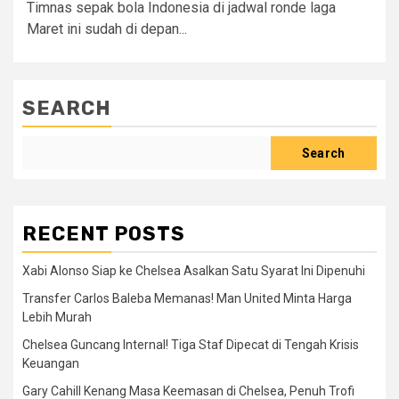
Timnas sepak bola Indonesia di jadwal ronde laga
Maret ini sudah di depan...
SEARCH
Search
RECENT POSTS
Xabi Alonso Siap ke Chelsea Asalkan Satu Syarat Ini Dipenuhi
Transfer Carlos Baleba Memanas! Man United Minta Harga
Lebih Murah
Chelsea Guncang Internal! Tiga Staf Dipecat di Tengah Krisis
Keuangan
Gary Cahill Kenang Masa Keemasan di Chelsea, Penuh Trofi