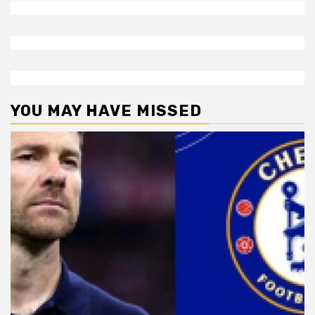
YOU MAY HAVE MISSED