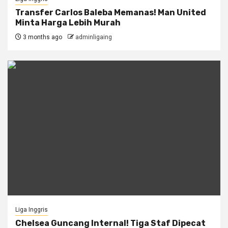
Transfer Carlos Baleba Memanas! Man United
Minta Harga Lebih Murah
3 months ago
adminligaing
Liga Inggris
Chelsea Guncang Internal! Tiga Staf Dipecat