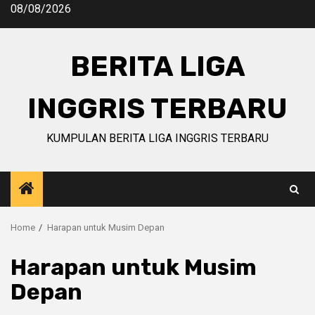
Skip
08/08/2026
to
content
BERITA LIGA
INGGRIS TERBARU
KUMPULAN BERITA LIGA INGGRIS TERBARU
Home
Harapan untuk Musim Depan
Harapan untuk Musim
Depan