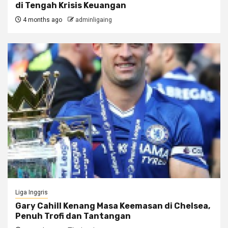
di Tengah Krisis Keuangan
4 months ago
adminligaing
Liga Inggris
Gary Cahill Kenang Masa Keemasan di Chelsea,
Penuh Trofi dan Tantangan