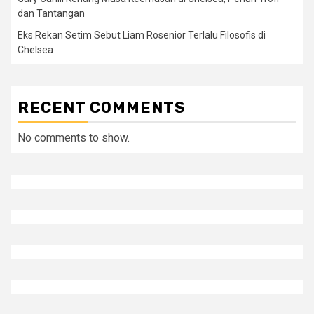
dan Tantangan
Eks Rekan Setim Sebut Liam Rosenior Terlalu Filosofis di
Chelsea
RECENT COMMENTS
No comments to show.