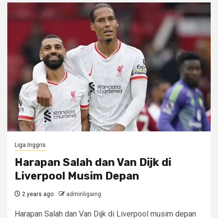
Liga Inggris
Harapan Salah dan Van Dijk di
Liverpool Musim Depan
2 years ago
adminligaing
Harapan Salah dan Van Dijk di Liverpool musim depan