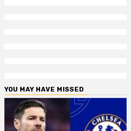
YOU MAY HAVE MISSED