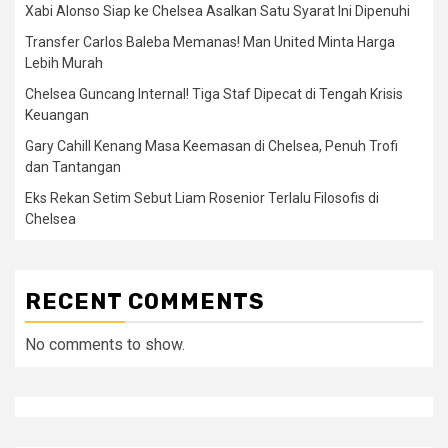
Xabi Alonso Siap ke Chelsea Asalkan Satu Syarat Ini Dipenuhi
Transfer Carlos Baleba Memanas! Man United Minta Harga
Lebih Murah
Chelsea Guncang Internal! Tiga Staf Dipecat di Tengah Krisis
Keuangan
Gary Cahill Kenang Masa Keemasan di Chelsea, Penuh Trofi
dan Tantangan
Eks Rekan Setim Sebut Liam Rosenior Terlalu Filosofis di
Chelsea
RECENT COMMENTS
No comments to show.