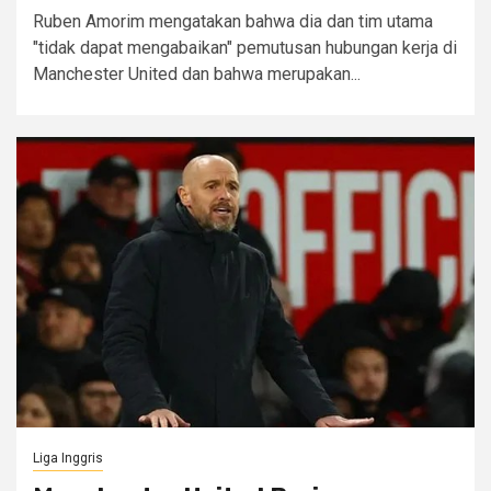
Ruben Amorim mengatakan bahwa dia dan tim utama
"tidak dapat mengabaikan" pemutusan hubungan kerja di
Manchester United dan bahwa merupakan...
Liga Inggris