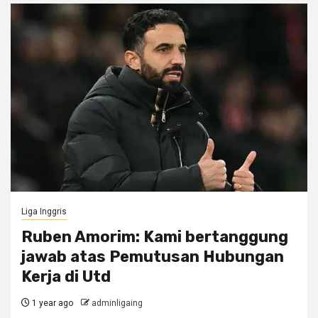
Liga Inggris
Ruben Amorim: Kami bertanggung
jawab atas Pemutusan Hubungan
Kerja di Utd
1 year ago
adminligaing