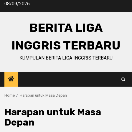
Skip
08/09/2026
to
content
BERITA LIGA
INGGRIS TERBARU
KUMPULAN BERITA LIGA INGGRIS TERBARU
Home
Harapan untuk Masa Depan
Harapan untuk Masa
Depan