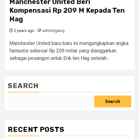
Manchester United Beri
Kompensasi Rp 209 M Kepada Ten
Hag
2 years ago
adminligaing
Manchester United baru-baru ini mengungkapkan angka
fantastis sebesar Rp 209 miliar yang dianggarkan
sebagai pesangon untuk Erik ten Hag setelah...
SEARCH
Search
RECENT POSTS