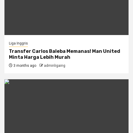
Liga Inggris
Transfer Carlos Baleba Memanas! Man United
Minta Harga Lebih Murah
3 months ago
adminligaing