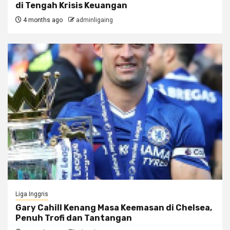
di Tengah Krisis Keuangan
4 months ago
adminligaing
Liga Inggris
Gary Cahill Kenang Masa Keemasan di Chelsea,
Penuh Trofi dan Tantangan