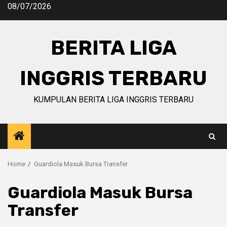
Skip
08/07/2026
to
content
BERITA LIGA
INGGRIS TERBARU
KUMPULAN BERITA LIGA INGGRIS TERBARU
Home
Guardiola Masuk Bursa Transfer
Guardiola Masuk Bursa
Transfer