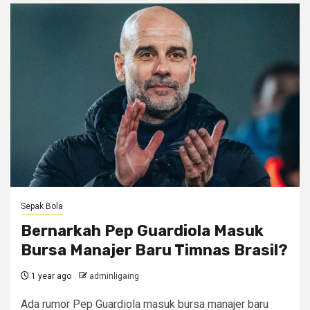
Sepak Bola
Bernarkah Pep Guardiola Masuk
Bursa Manajer Baru Timnas Brasil?
1 year ago
adminligaing
Ada rumor Pep Guardiola masuk bursa manajer baru