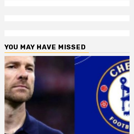
YOU MAY HAVE MISSED