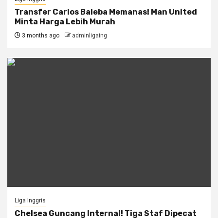
Transfer Carlos Baleba Memanas! Man United
Minta Harga Lebih Murah
3 months ago
adminligaing
Liga Inggris
Chelsea Guncang Internal! Tiga Staf Dipecat