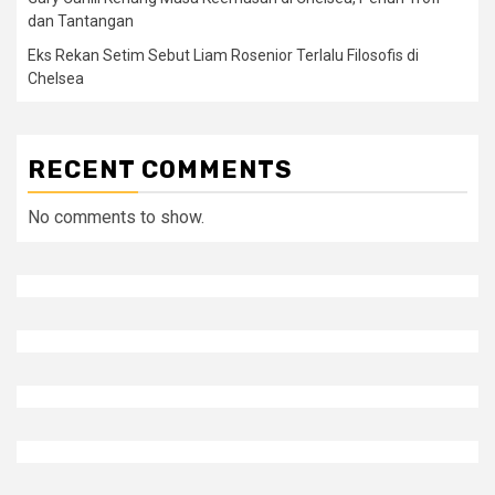
dan Tantangan
Eks Rekan Setim Sebut Liam Rosenior Terlalu Filosofis di
Chelsea
RECENT COMMENTS
No comments to show.