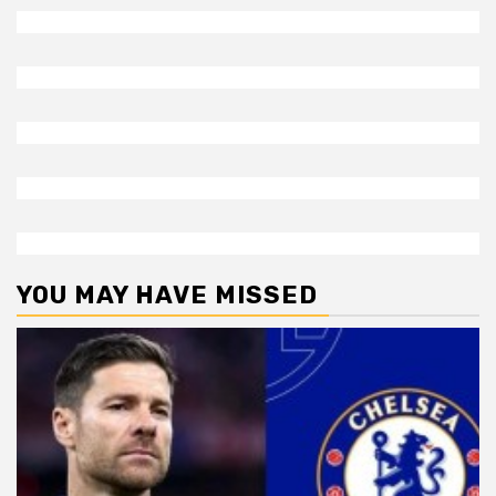
YOU MAY HAVE MISSED