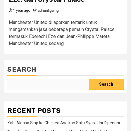
1 year ago
adminligaing
Manchester United dilaporkan tertarik untuk
mengamankan jasa beberapa pemain Crystal Palace,
termasuk Eberechi Eze dan Jean-Philippe Mateta.
Manchester United sedang...
SEARCH
Search
RECENT POSTS
Xabi Alonso Siap ke Chelsea Asalkan Satu Syarat Ini Dipenuhi