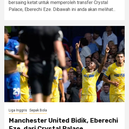
bersaing ketat untuk memperoleh transfer Crystal
Palace, Eberechi Eze. Dibawah ini anda akan melihat...
Liga Inggris
Sepak Bola
Manchester United Bidik, Eberechi
Eze, dari Crystal Palace