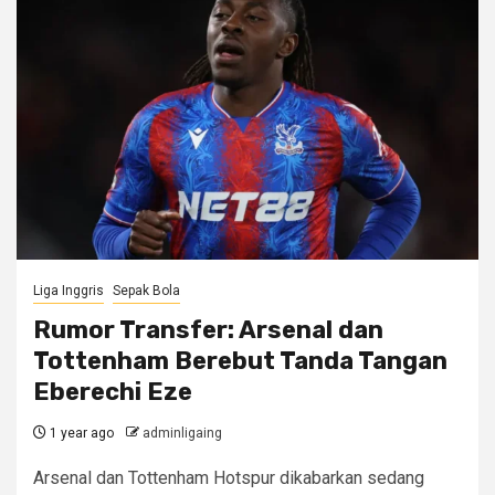
Liga Inggris
Sepak Bola
Rumor Transfer: Arsenal dan
Tottenham Berebut Tanda Tangan
Eberechi Eze
1 year ago
adminligaing
Arsenal dan Tottenham Hotspur dikabarkan sedang