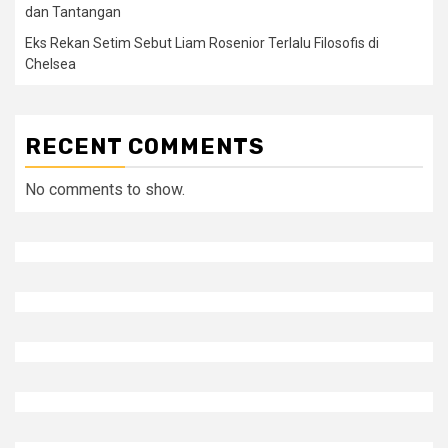
dan Tantangan
Eks Rekan Setim Sebut Liam Rosenior Terlalu Filosofis di
Chelsea
RECENT COMMENTS
No comments to show.