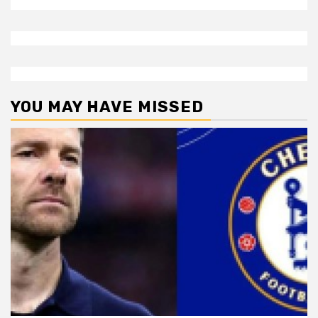
YOU MAY HAVE MISSED