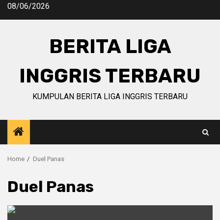
Skip
08/06/2026
to
content
BERITA LIGA
INGGRIS TERBARU
KUMPULAN BERITA LIGA INGGRIS TERBARU
Home
Duel Panas
Duel Panas