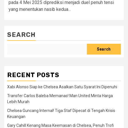
pada 4 Mei 2025 diprediksi menjadi duel penuh tensi
yang menentukan nasib kedua...
SEARCH
Search
RECENT POSTS
Xabi Alonso Siap ke Chelsea Asalkan Satu Syarat Ini Dipenuhi
Transfer Carlos Baleba Memanas! Man United Minta Harga
Lebih Murah
Chelsea Guncang Internal! Tiga Staf Dipecat di Tengah Krisis
Keuangan
Gary Cahill Kenang Masa Keemasan di Chelsea, Penuh Trofi