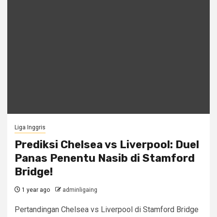
Liga Inggris
Prediksi Chelsea vs Liverpool: Duel
Panas Penentu Nasib di Stamford
Bridge!
1 year ago
adminligaing
Pertandingan Chelsea vs Liverpool di Stamford Bridge