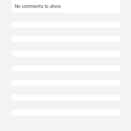
No comments to show.