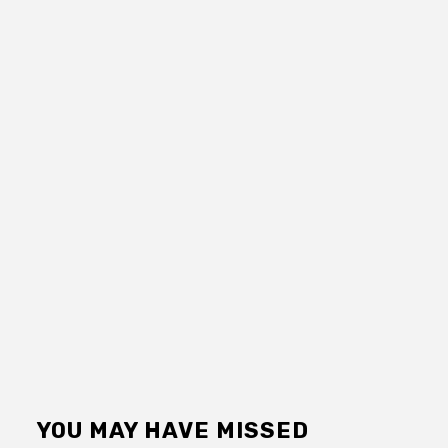
YOU MAY HAVE MISSED