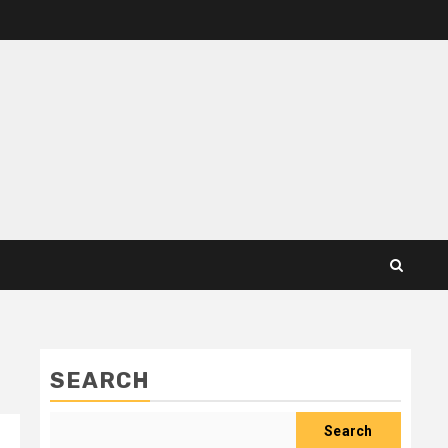
SEARCH
Search