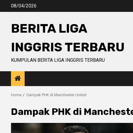
Skip
08/04/2026
to
content
BERITA LIGA
INGGRIS TERBARU
KUMPULAN BERITA LIGA INGGRIS TERBARU
Home
Dampak PHK di Manchester United
Dampak PHK di Mancheste