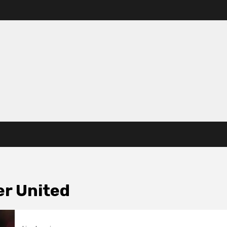
r United