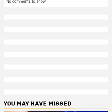
No comments to show.
YOU MAY HAVE MISSED