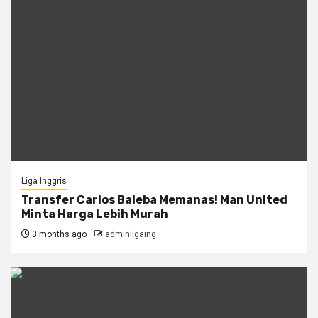
Liga Inggris
Transfer Carlos Baleba Memanas! Man United
Minta Harga Lebih Murah
3 months ago
adminligaing