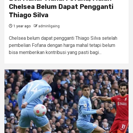
Chelsea Belum Dapat Pengganti
Thiago Silva
1 year ago
adminligaing
Chelsea belum dapat pengganti Thiago Silva setelah
pembelian Fofana dengan harga mahal tetapi belum
bisa memberikan kontribusi yang pasti bagi...