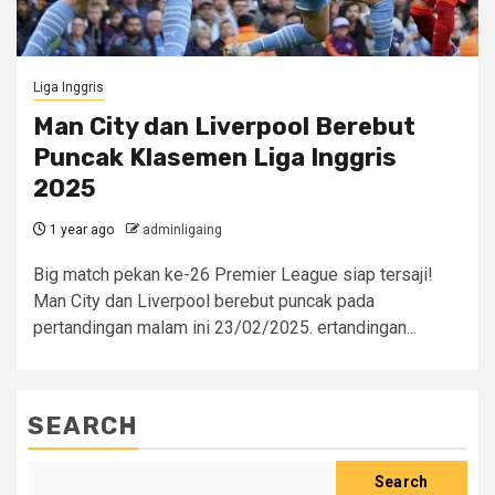
Liga Inggris
Man City dan Liverpool Berebut
Puncak Klasemen Liga Inggris
2025
1 year ago
adminligaing
Big match pekan ke-26 Premier League siap tersaji!
Man City dan Liverpool berebut puncak pada
pertandingan malam ini 23/02/2025. ertandingan...
SEARCH
Search