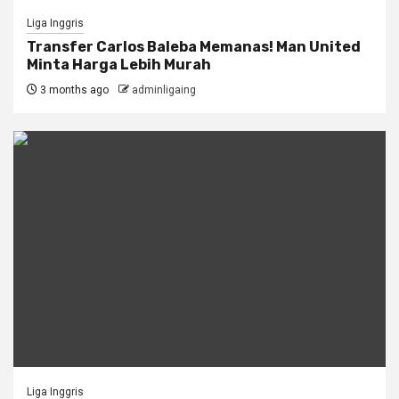
Liga Inggris
Transfer Carlos Baleba Memanas! Man United
Minta Harga Lebih Murah
3 months ago
adminligaing
Liga Inggris