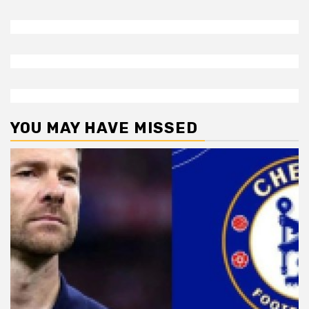
YOU MAY HAVE MISSED