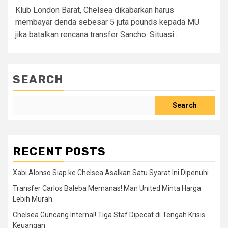
Klub London Barat, Chelsea dikabarkan harus
membayar denda sebesar 5 juta pounds kepada MU
jika batalkan rencana transfer Sancho. Situasi...
SEARCH
Search
RECENT POSTS
Xabi Alonso Siap ke Chelsea Asalkan Satu Syarat Ini Dipenuhi
Transfer Carlos Baleba Memanas! Man United Minta Harga
Lebih Murah
Chelsea Guncang Internal! Tiga Staf Dipecat di Tengah Krisis
Keuangan