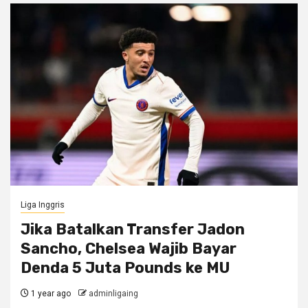
Liga Inggris
Jika Batalkan Transfer Jadon
Sancho, Chelsea Wajib Bayar
Denda 5 Juta Pounds ke MU
1 year ago
adminligaing