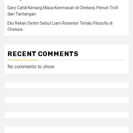
Gary Cahill Kenang Masa Keemasan di Chelsea, Penuh Trofi
dan Tantangan
Eks Rekan Setim Sebut Liam Rosenior Terlalu Filosofis di
Chelsea
RECENT COMMENTS
No comments to show.