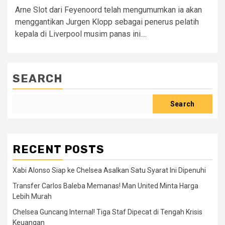
Arne Slot dari Feyenoord telah mengumumkan ia akan
menggantikan Jurgen Klopp sebagai penerus pelatih
kepala di Liverpool musim panas ini....
SEARCH
Search
RECENT POSTS
Xabi Alonso Siap ke Chelsea Asalkan Satu Syarat Ini Dipenuhi
Transfer Carlos Baleba Memanas! Man United Minta Harga
Lebih Murah
Chelsea Guncang Internal! Tiga Staf Dipecat di Tengah Krisis
Keuangan