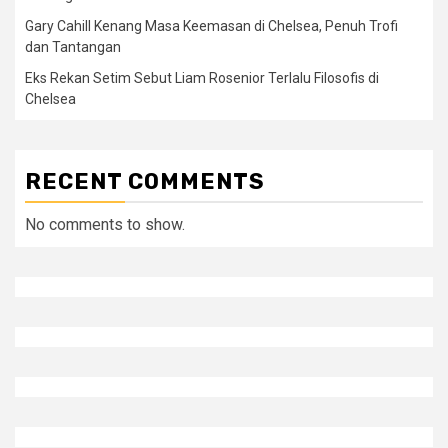
Gary Cahill Kenang Masa Keemasan di Chelsea, Penuh Trofi
dan Tantangan
Eks Rekan Setim Sebut Liam Rosenior Terlalu Filosofis di
Chelsea
RECENT COMMENTS
No comments to show.