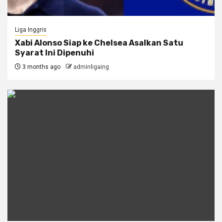
Liga Inggris
Xabi Alonso Siap ke Chelsea Asalkan Satu
Syarat Ini Dipenuhi
3 months ago
adminligaing