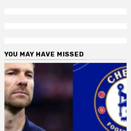
YOU MAY HAVE MISSED