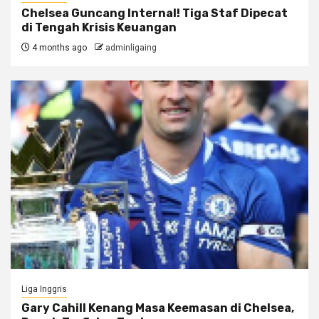
Chelsea Guncang Internal! Tiga Staf Dipecat
di Tengah Krisis Keuangan
4 months ago
adminligaing
Liga Inggris
Gary Cahill Kenang Masa Keemasan di Chelsea,