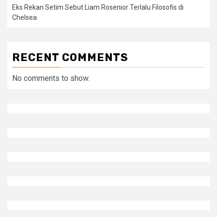
Eks Rekan Setim Sebut Liam Rosenior Terlalu Filosofis di
Chelsea
RECENT COMMENTS
No comments to show.