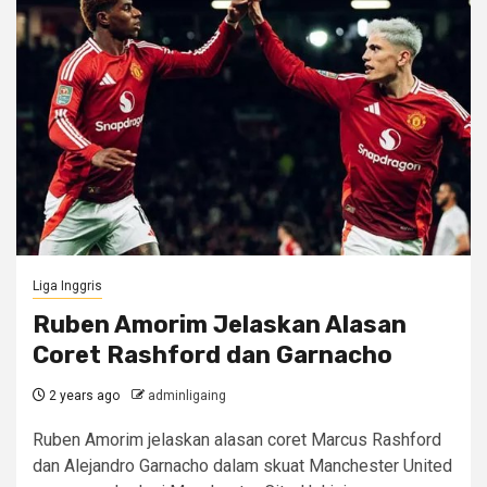
Liga Inggris
Ruben Amorim Jelaskan Alasan
Coret Rashford dan Garnacho
2 years ago
adminligaing
Ruben Amorim jelaskan alasan coret Marcus Rashford
dan Alejandro Garnacho dalam skuat Manchester United