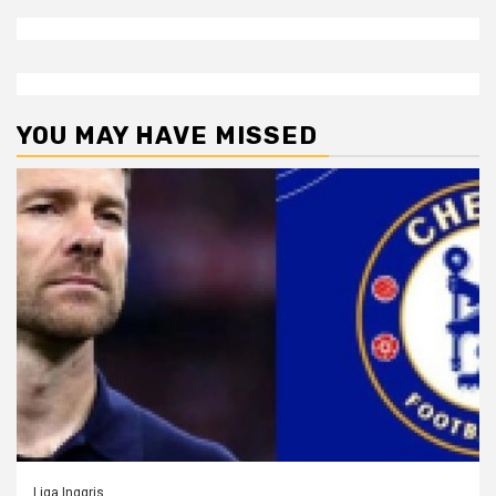
YOU MAY HAVE MISSED
Liga Inggris