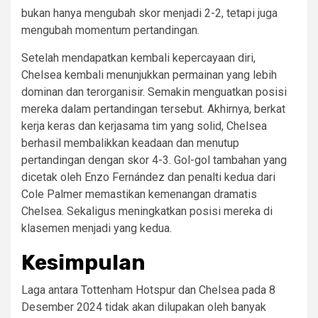
bukan hanya mengubah skor menjadi 2-2, tetapi juga
mengubah momentum pertandingan.
Setelah mendapatkan kembali kepercayaan diri,
Chelsea kembali menunjukkan permainan yang lebih
dominan dan terorganisir. Semakin menguatkan posisi
mereka dalam pertandingan tersebut. Akhirnya, berkat
kerja keras dan kerjasama tim yang solid, Chelsea
berhasil membalikkan keadaan dan menutup
pertandingan dengan skor 4-3. Gol-gol tambahan yang
dicetak oleh Enzo Fernández dan penalti kedua dari
Cole Palmer memastikan kemenangan dramatis
Chelsea. Sekaligus meningkatkan posisi mereka di
klasemen menjadi yang kedua.
Kesimpulan
Laga antara Tottenham Hotspur dan Chelsea pada 8
Desember 2024 tidak akan dilupakan oleh banyak