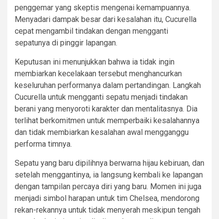
penggemar yang skeptis mengenai kemampuannya.
Menyadari dampak besar dari kesalahan itu, Cucurella
cepat mengambil tindakan dengan mengganti
sepatunya di pinggir lapangan. ​
Keputusan ini menunjukkan bahwa ia tidak ingin
membiarkan kecelakaan tersebut menghancurkan
keseluruhan performanya dalam pertandingan​. Langkah
Cucurella untuk mengganti sepatu menjadi tindakan
berani yang menyoroti karakter dan mentalitasnya. Dia
terlihat berkomitmen untuk memperbaiki kesalahannya
dan tidak membiarkan kesalahan awal mengganggu
performa timnya.
Sepatu yang baru dipilihnya berwarna hijau kebiruan, dan
setelah menggantinya, ia langsung kembali ke lapangan
dengan tampilan percaya diri yang baru. Momen ini juga
menjadi simbol harapan untuk tim Chelsea, mendorong
rekan-rekannya untuk tidak menyerah meskipun tengah