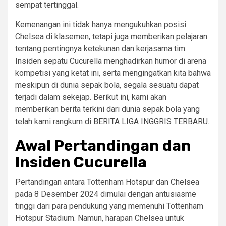
sempat tertinggal.
Kemenangan ini tidak hanya mengukuhkan posisi
Chelsea di klasemen, tetapi juga memberikan pelajaran
tentang pentingnya ketekunan dan kerjasama tim.
Insiden sepatu Cucurella menghadirkan humor di arena
kompetisi yang ketat ini, serta mengingatkan kita bahwa
meskipun di dunia sepak bola, segala sesuatu dapat
terjadi dalam sekejap. Berikut ini, kami akan
memberikan berita terkini dari dunia sepak bola yang
telah kami rangkum di
BERITA LIGA INGGRIS TERBARU
.
Awal Pertandingan dan
Insiden Cucurella
Pertandingan antara Tottenham Hotspur dan Chelsea
pada 8 Desember 2024 dimulai dengan antusiasme
tinggi dari para pendukung yang memenuhi Tottenham
Hotspur Stadium. Namun, harapan Chelsea untuk