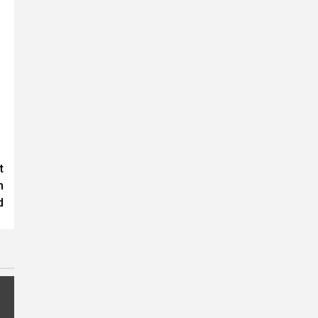
t
m
d