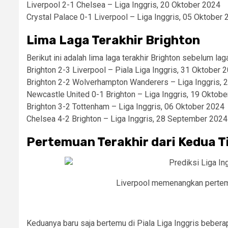
Liverpool 2-1 Chelsea – Liga Inggris, 20 Oktober 2024
Crystal Palace 0-1 Liverpool – Liga Inggris, 05 Oktober
Lima Laga Terakhir Brighton
Berikut ini adalah lima laga terakhir Brighton sebelum laga
Brighton 2-3 Liverpool – Piala Liga Inggris, 31 Oktober 
Brighton 2-2 Wolverhampton Wanderers – Liga Inggris, 
Newcastle United 0-1 Brighton – Liga Inggris, 19 Oktob
Brighton 3-2 Tottenham – Liga Inggris, 06 Oktober 2024
Chelsea 4-2 Brighton – Liga Inggris, 28 September 2024
Pertemuan Terakhir dari Kedua T
Liverpool memenangkan pertemu
Keduanya baru saja bertemu di Piala Liga Inggris bebera