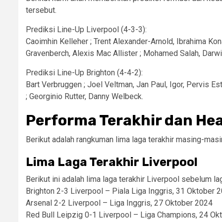
tersebut.
Prediksi Line-Up Liverpool (4-3-3):
Caoimhin Kelleher ; Trent Alexander-Arnold, Ibrahima Kona
Gravenberch, Alexis Mac Allister ; Mohamed Salah, Darwi
Prediksi Line-Up Brighton (4-4-2):
Bart Verbruggen ; Joel Veltman, Jan Paul, Igor, Pervis Es
; Georginio Rutter, Danny Welbeck.
Performa Terakhir dan He
Berikut adalah rangkuman lima laga terakhir masing-masin
Lima Laga Terakhir Liverpool
Berikut ini adalah lima laga terakhir Liverpool sebelum lag
Brighton 2-3 Liverpool – Piala Liga Inggris, 31 Oktober 
Arsenal 2-2 Liverpool – Liga Inggris, 27 Oktober 2024
Red Bull Leipzig 0-1 Liverpool – Liga Champions, 24 Ok