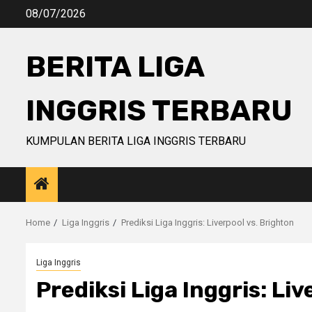
Skip
08/07/2026
to
content
BERITA LIGA
INGGRIS TERBARU
KUMPULAN BERITA LIGA INGGRIS TERBARU
Home
Liga Inggris
Prediksi Liga Inggris: Liverpool vs. Brighton
Liga Inggris
Prediksi Liga Inggris: Liv