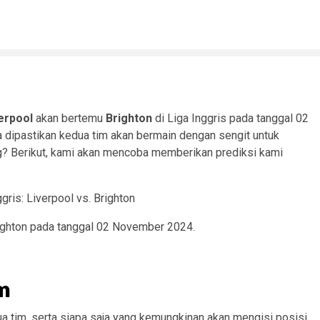
erpool
akan bertemu
Brighton
di Liga Inggris pada tanggal 02
 dipastikan kedua tim akan bermain dengan sengit untuk
g? Berikut, kami akan mencoba memberikan prediksi kami
ighton pada tanggal 02 November 2024.
m
a tim, serta siapa saja yang kemungkinan akan mengisi posisi