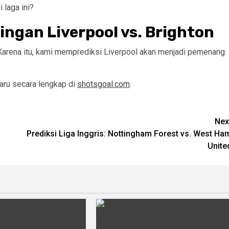
 laga ini?
ingan Liverpool vs. Brighton
Karena itu, kami memprediksi Liverpool akan menjadi pemenang
aru secara lengkap di
shotsgoal.com
.
Nex
Prediksi Liga Inggris: Nottingham Forest vs. West Ha
Unite