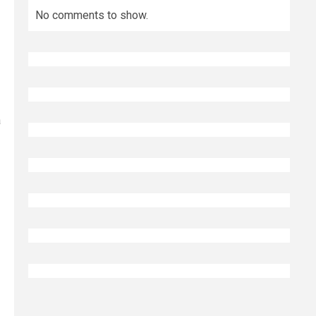
No comments to show.
a