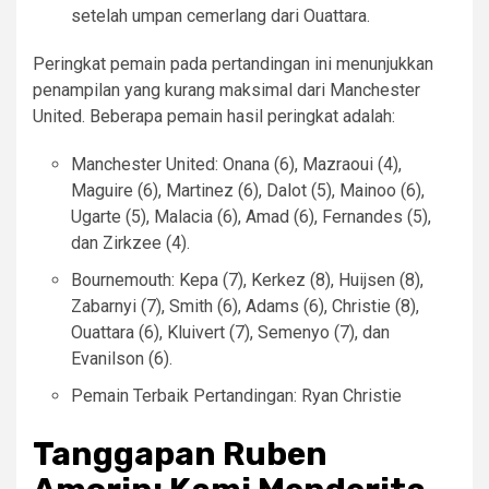
setelah umpan cemerlang dari Ouattara.
Peringkat pemain pada pertandingan ini menunjukkan
penampilan yang kurang maksimal dari Manchester
United. Beberapa pemain hasil peringkat adalah:
Manchester United: Onana (6), Mazraoui (4),
Maguire (6), Martinez (6), Dalot (5), Mainoo (6),
Ugarte (5), Malacia (6), Amad (6), Fernandes (5),
dan Zirkzee (4).
Bournemouth: Kepa (7), Kerkez (8), Huijsen (8),
Zabarnyi (7), Smith (6), Adams (6), Christie (8),
Ouattara (6), Kluivert (7), Semenyo (7), dan
Evanilson (6).
Pemain Terbaik Pertandingan: Ryan Christie
Tanggapan Ruben