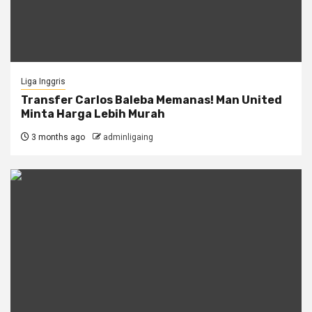
Liga Inggris
Transfer Carlos Baleba Memanas! Man United
Minta Harga Lebih Murah
3 months ago
adminligaing