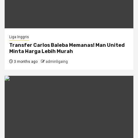
Liga Inggris
Transfer Carlos Baleba Memanas! Man United
Minta Harga Lebih Murah
3 months ago
adminligaing