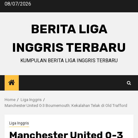
Skip
08/07/2026
to
content
BERITA LIGA
INGGRIS TERBARU
KUMPULAN BERITA LIGA INGGRIS TERBARU
Home
Liga Inggris
Manchester United 0-3 Bournemouth: Kekalahan Telak di Old Trafford
Liga Inggris
Manchester United 0-3