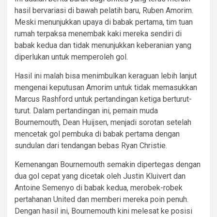
hasil bervariasi di bawah pelatih baru, Ruben Amorim.
Meski menunjukkan upaya di babak pertama, tim tuan
rumah terpaksa menembak kaki mereka sendiri di
babak kedua dan tidak menunjukkan keberanian yang
diperlukan untuk memperoleh gol.
Hasil ini malah bisa menimbulkan keraguan lebih lanjut
mengenai keputusan Amorim untuk tidak memasukkan
Marcus Rashford untuk pertandingan ketiga berturut-
turut. Dalam pertandingan ini, pemain muda
Bournemouth, Dean Huijsen, menjadi sorotan setelah
mencetak gol pembuka di babak pertama dengan
sundulan dari tendangan bebas Ryan Christie.
Kemenangan Bournemouth semakin dipertegas dengan
dua gol cepat yang dicetak oleh Justin Kluivert dan
Antoine Semenyo di babak kedua, merobek-robek
pertahanan United dan memberi mereka poin penuh.
Dengan hasil ini, Bournemouth kini melesat ke posisi