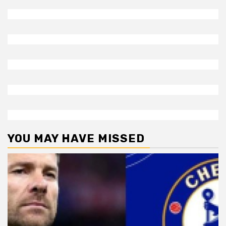
YOU MAY HAVE MISSED