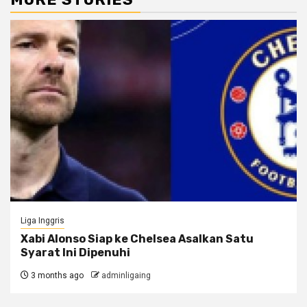
Liga Inggris
Xabi Alonso Siap ke Chelsea Asalkan Satu
Syarat Ini Dipenuhi
3 months ago
adminligaing