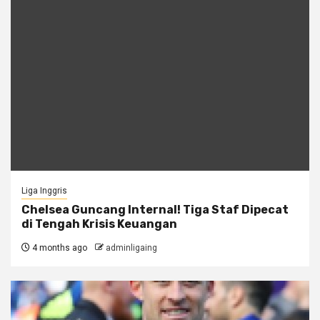
Liga Inggris
Chelsea Guncang Internal! Tiga Staf Dipecat
di Tengah Krisis Keuangan
4 months ago
adminligaing