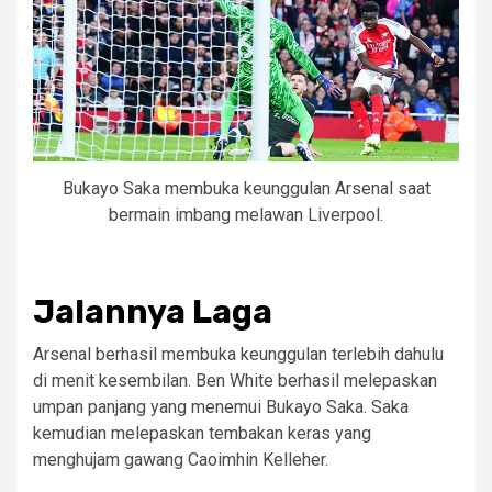
Bukayo Saka membuka keunggulan Arsenal saat
bermain imbang melawan Liverpool.
Jalannya Laga
Arsenal berhasil membuka keunggulan terlebih dahulu
di menit kesembilan. Ben White berhasil melepaskan
umpan panjang yang menemui Bukayo Saka. Saka
kemudian melepaskan tembakan keras yang
menghujam gawang Caoimhin Kelleher.