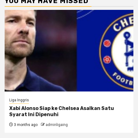
YOU MAY HAVE MISSED
Liga Inggris
Xabi Alonso Siap ke Chelsea Asalkan Satu
Syarat Ini Dipenuhi
3 months ago
adminligaing