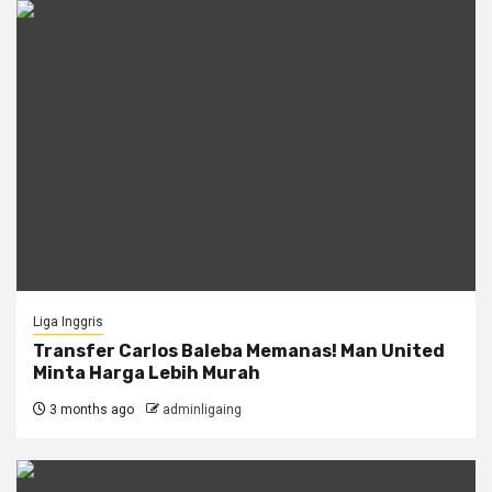
Liga Inggris
Transfer Carlos Baleba Memanas! Man United
Minta Harga Lebih Murah
3 months ago
adminligaing