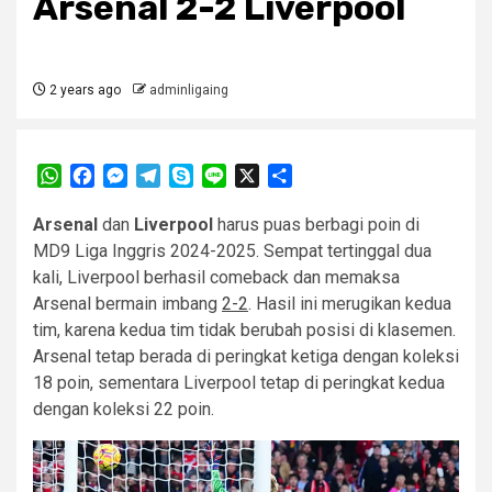
Arsenal 2-2 Liverpool
2 years ago
adminligaing
WhatsApp
Facebook
Messenger
Telegram
Skype
Line
X
Share
Arsenal
dan
Liverpool
harus puas berbagi poin di
MD9 Liga Inggris 2024-2025. Sempat tertinggal dua
kali, Liverpool berhasil comeback dan memaksa
Arsenal bermain imbang
2-2
. Hasil ini merugikan kedua
tim, karena kedua tim tidak berubah posisi di klasemen.
Arsenal tetap berada di peringkat ketiga dengan koleksi
18 poin, sementara Liverpool tetap di peringkat kedua
dengan koleksi 22 poin.