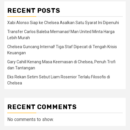
RECENT POSTS
Xabi Alonso Siap ke Chelsea Asalkan Satu Syarat Ini Dipenuhi
Transfer Carlos Baleba Memanas! Man United Minta Harga
Lebih Murah
Chelsea Guncang Internal! Tiga Staf Dipecat di Tengah Krisis
Keuangan
Gary Cahill Kenang Masa Keemasan di Chelsea, Penuh Trofi
dan Tantangan
Eks Rekan Setim Sebut Liam Rosenior Terlalu Filosofis di
Chelsea
RECENT COMMENTS
No comments to show.