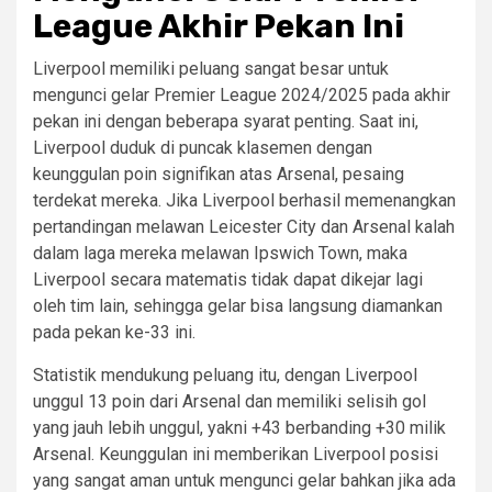
League Akhir Pekan Ini
Liverpool memiliki peluang sangat besar untuk
mengunci gelar Premier League 2024/2025 pada akhir
pekan ini dengan beberapa syarat penting. Saat ini,
Liverpool duduk di puncak klasemen dengan
keunggulan poin signifikan atas Arsenal, pesaing
terdekat mereka. Jika Liverpool berhasil memenangkan
pertandingan melawan Leicester City dan Arsenal kalah
dalam laga mereka melawan Ipswich Town, maka
Liverpool secara matematis tidak dapat dikejar lagi
oleh tim lain, sehingga gelar bisa langsung diamankan
pada pekan ke-33 ini.
Statistik mendukung peluang itu, dengan Liverpool
unggul 13 poin dari Arsenal dan memiliki selisih gol
yang jauh lebih unggul, yakni +43 berbanding +30 milik
Arsenal. Keunggulan ini memberikan Liverpool posisi
yang sangat aman untuk mengunci gelar bahkan jika ada