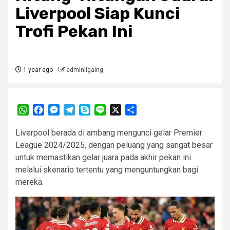
Liverpool Siap Kunci
Trofi Pekan Ini
1 year ago
adminligaing
WhatsApp
Facebook
Messenger
Telegram
Skype
Line
X
Share
Liverpool berada di ambang mengunci gelar Premier
League 2024/2025, dengan peluang yang sangat besar
untuk memastikan gelar juara pada akhir pekan ini
melalui skenario tertentu yang menguntungkan bagi
mereka.