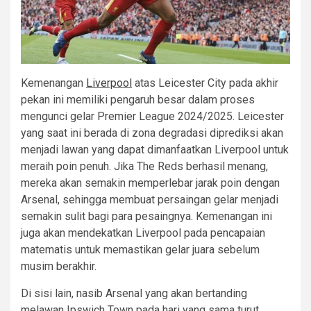
Kemenangan
Liverpool
atas Leicester City pada akhir
pekan ini memiliki pengaruh besar dalam proses
mengunci gelar Premier League 2024/2025. Leicester
yang saat ini berada di zona degradasi diprediksi akan
menjadi lawan yang dapat dimanfaatkan Liverpool untuk
meraih poin penuh. Jika The Reds berhasil menang,
mereka akan semakin memperlebar jarak poin dengan
Arsenal, sehingga membuat persaingan gelar menjadi
semakin sulit bagi para pesaingnya. Kemenangan ini
juga akan mendekatkan Liverpool pada pencapaian
matematis untuk memastikan gelar juara sebelum
musim berakhir.
Di sisi lain, nasib Arsenal yang akan bertanding
melawan Ipswich Town pada hari yang sama turut