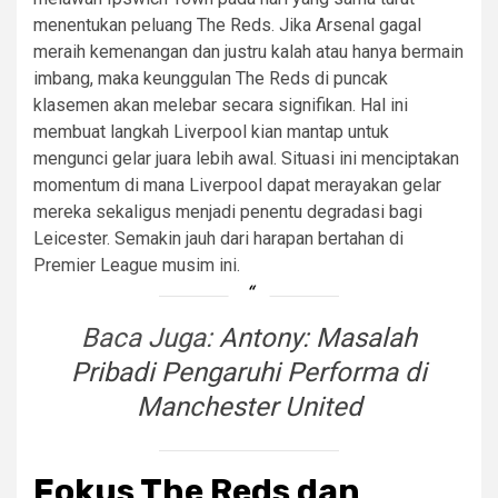
menentukan peluang The Reds. Jika Arsenal gagal
meraih kemenangan dan justru kalah atau hanya bermain
imbang, maka keunggulan The Reds di puncak
klasemen akan melebar secara signifikan. Hal ini
membuat langkah Liverpool kian mantap untuk
mengunci gelar juara lebih awal. Situasi ini menciptakan
momentum di mana Liverpool dapat merayakan gelar
mereka sekaligus menjadi penentu degradasi bagi
Leicester. Semakin jauh dari harapan bertahan di
Premier League musim ini.
Baca Juga:
Antony: Masalah
Pribadi Pengaruhi Performa di
Manchester United
Fokus The Reds dan