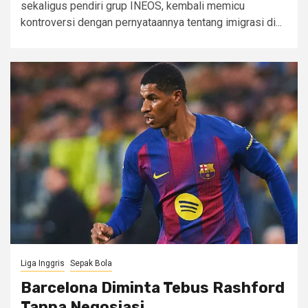
sekaligus pendiri grup INEOS, kembali memicu
kontroversi dengan pernyataannya tentang imigrasi di...
Liga Inggris
Sepak Bola
Barcelona Diminta Tebus Rashford
Tanpa Negosiasi