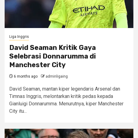
Liga Inggris
David Seaman Kritik Gaya
Selebrasi Donnarumma di
Manchester City
6 months ago
adminligaing
David Seaman, mantan kiper legendaris Arsenal dan
Timnas Inggris, melontarkan kritik pedas kepada
Gianluigi Donnarumma. Menurutnya, kiper Manchester
City itu...