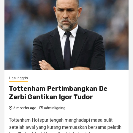
Liga Inggris
Tottenham Pertimbangkan De
Zerbi Gantikan Igor Tudor
5 months ago
adminligaing
Tottenham Hotspur tengah menghadapi masa sulit
setelah awal yang kurang memuaskan bersama pelatih