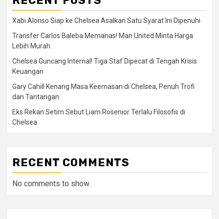
RECENT POSTS
Xabi Alonso Siap ke Chelsea Asalkan Satu Syarat Ini Dipenuhi
Transfer Carlos Baleba Memanas! Man United Minta Harga
Lebih Murah
Chelsea Guncang Internal! Tiga Staf Dipecat di Tengah Krisis
Keuangan
Gary Cahill Kenang Masa Keemasan di Chelsea, Penuh Trofi
dan Tantangan
Eks Rekan Setim Sebut Liam Rosenior Terlalu Filosofis di
Chelsea
RECENT COMMENTS
No comments to show.