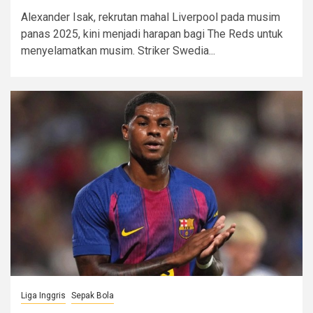
Alexander Isak, rekrutan mahal Liverpool pada musim
panas 2025, kini menjadi harapan bagi The Reds untuk
menyelamatkan musim. Striker Swedia...
Liga Inggris
Sepak Bola