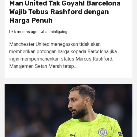
Man United Tak Goyah! Barcelona
Wajib Tebus Rashford dengan
Harga Penuh
6 months ago
adminligaing
Manchester United menegaskan tidak akan
memberikan potongan harga kepada Barcelona jika
ingin mempermanenkan status Marcus Rashford.
Manajemen Setan Merah tetap...