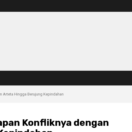
 Arteta Hingga Berujung Kepindahan
pan Konfliknya dengan