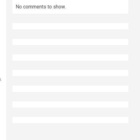
No comments to show.
.