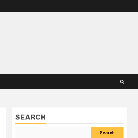
SEARCH
Search