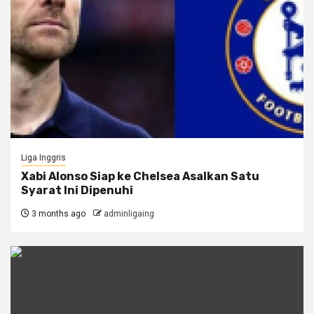
Liga Inggris
Xabi Alonso Siap ke Chelsea Asalkan Satu
Syarat Ini Dipenuhi
3 months ago
adminligaing