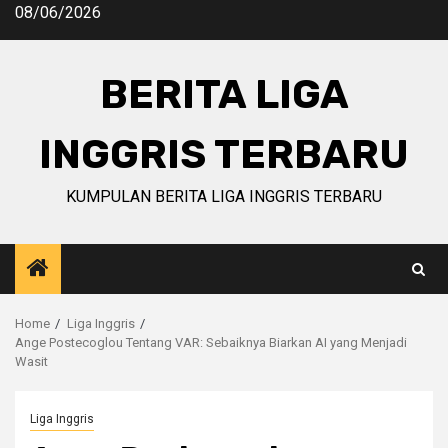
Skip
08/06/2026
to
content
BERITA LIGA
INGGRIS TERBARU
KUMPULAN BERITA LIGA INGGRIS TERBARU
Home
Liga Inggris
Ange Postecoglou Tentang VAR: Sebaiknya Biarkan AI yang Menjadi
Wasit
Liga Inggris