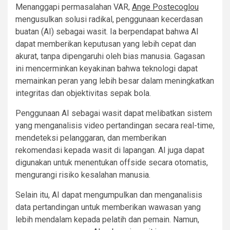
Menanggapi permasalahan VAR,
Ange Postecoglou
mengusulkan solusi radikal, penggunaan kecerdasan
buatan (AI) sebagai wasit. Ia berpendapat bahwa AI
dapat memberikan keputusan yang lebih cepat dan
akurat, tanpa dipengaruhi oleh bias manusia. Gagasan
ini mencerminkan keyakinan bahwa teknologi dapat
memainkan peran yang lebih besar dalam meningkatkan
integritas dan objektivitas sepak bola.
Penggunaan AI sebagai wasit dapat melibatkan sistem
yang menganalisis video pertandingan secara real-time,
mendeteksi pelanggaran, dan memberikan
rekomendasi kepada wasit di lapangan. AI juga dapat
digunakan untuk menentukan offside secara otomatis,
mengurangi risiko kesalahan manusia.
Selain itu, AI dapat mengumpulkan dan menganalisis
data pertandingan untuk memberikan wawasan yang
lebih mendalam kepada pelatih dan pemain. Namun,