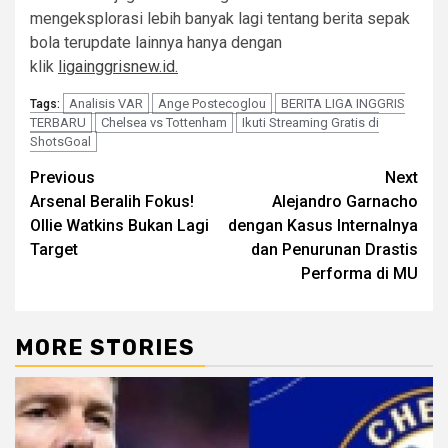
mengeksplorasi lebih banyak lagi tentang berita sepak
bola terupdate lainnya hanya dengan
klik
ligainggrisnew.id.
Analisis VAR
Ange Postecoglou
BERITA LIGA INGGRIS
Tags:
TERBARU
Chelsea vs Tottenham
Ikuti Streaming Gratis di
ShotsGoal
Post
Previous
Next
Arsenal Beralih Fokus!
Alejandro Garnacho
navigation
Ollie Watkins Bukan Lagi
dengan Kasus Internalnya
Target
dan Penurunan Drastis
Performa di MU
MORE STORIES