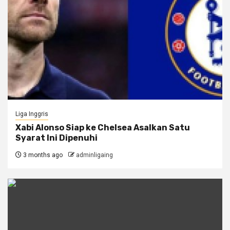
Liga Inggris
Xabi Alonso Siap ke Chelsea Asalkan Satu
Syarat Ini Dipenuhi
3 months ago
adminligaing