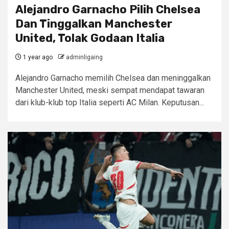
Alejandro Garnacho Pilih Chelsea
Dan Tinggalkan Manchester
United, Tolak Godaan Italia
1 year ago
adminligaing
Alejandro Garnacho memilih Chelsea dan meninggalkan
Manchester United, meski sempat mendapat tawaran
dari klub-klub top Italia seperti AC Milan. Keputusan...