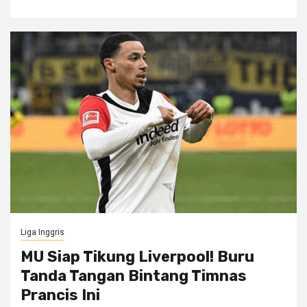
Liga Inggris
MU Siap Tikung Liverpool! Buru
Tanda Tangan Bintang Timnas
Prancis Ini