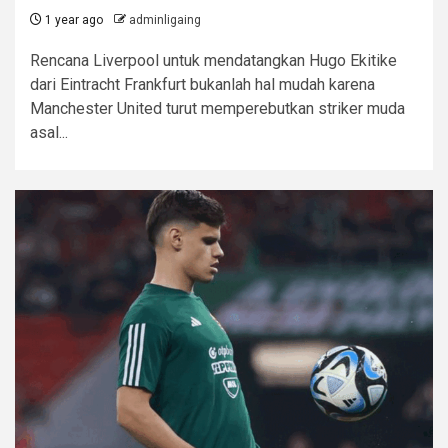
1 year ago
adminligaing
Rencana Liverpool untuk mendatangkan Hugo Ekitike
dari Eintracht Frankfurt bukanlah hal mudah karena
Manchester United turut memperebutkan striker muda
asal...