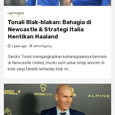
Liga Inggris
Tonali Blak-blakan: Bahagia di
Newcastle & Strategi Italia
Hentikan Haaland
1 year ago
adminligaing
Sandro Tonali mengungkapkan kebahagiaannya bermain
di Newcastle United, meski sulit untuk tetap anonim di
kota yang fanatik terhadap klub ini....