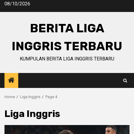
Skip
08/10/2026
to
content
BERITA LIGA
INGGRIS TERBARU
KUMPULAN BERITA LIGA INGGRIS TERBARU
Home
Liga Inggris
Page 4
Liga Inggris