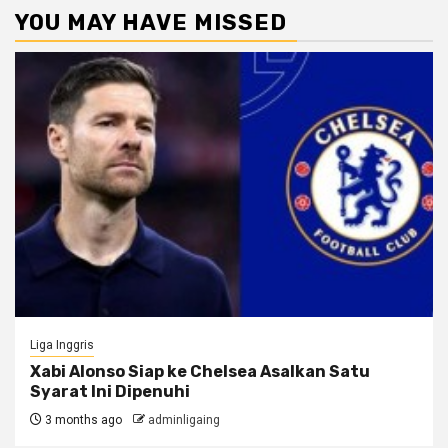
YOU MAY HAVE MISSED
Liga Inggris
Xabi Alonso Siap ke Chelsea Asalkan Satu
Syarat Ini Dipenuhi
3 months ago
adminligaing