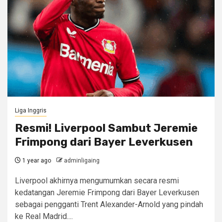
Liga Inggris
Resmi! Liverpool Sambut Jeremie
Frimpong dari Bayer Leverkusen
1 year ago
adminligaing
Liverpool akhirnya mengumumkan secara resmi
kedatangan Jeremie Frimpong dari Bayer Leverkusen
sebagai pengganti Trent Alexander-Arnold yang pindah
ke Real Madrid....