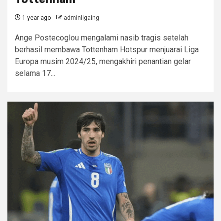
1 year ago
adminligaing
Ange Postecoglou mengalami nasib tragis setelah
berhasil membawa Tottenham Hotspur menjuarai Liga
Europa musim 2024/25, mengakhiri penantian gelar
selama 17...