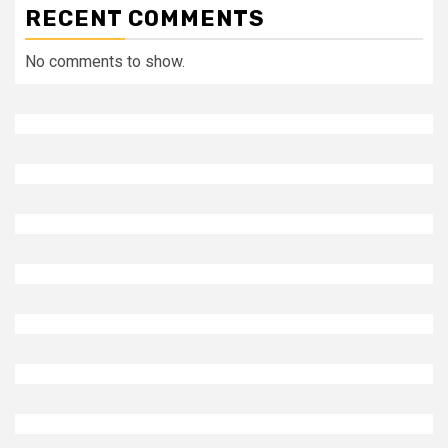
RECENT COMMENTS
No comments to show.