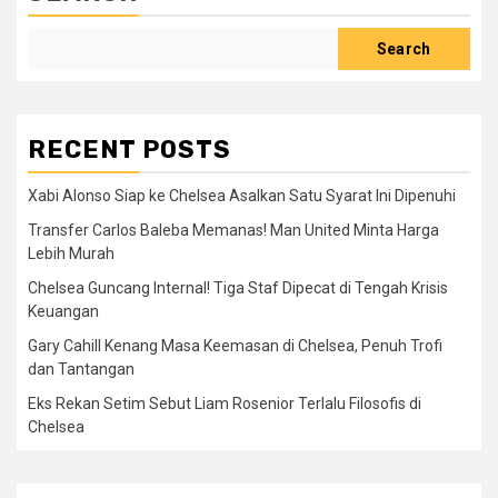
Search
RECENT POSTS
Xabi Alonso Siap ke Chelsea Asalkan Satu Syarat Ini Dipenuhi
Transfer Carlos Baleba Memanas! Man United Minta Harga
Lebih Murah
Chelsea Guncang Internal! Tiga Staf Dipecat di Tengah Krisis
Keuangan
Gary Cahill Kenang Masa Keemasan di Chelsea, Penuh Trofi
dan Tantangan
Eks Rekan Setim Sebut Liam Rosenior Terlalu Filosofis di
Chelsea