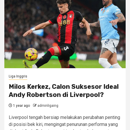
Liga Inggris
Milos Kerkez, Calon Suksesor Ideal
Andy Robertson di Liverpool?
1 year ago
adminligaing
Liverpool tengah bersiap melakukan perubahan penting
di posisi bek kiri, mengingat penurunan performa yang