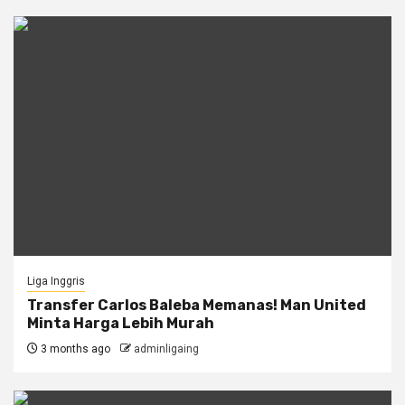
Liga Inggris
Transfer Carlos Baleba Memanas! Man United
Minta Harga Lebih Murah
3 months ago
adminligaing