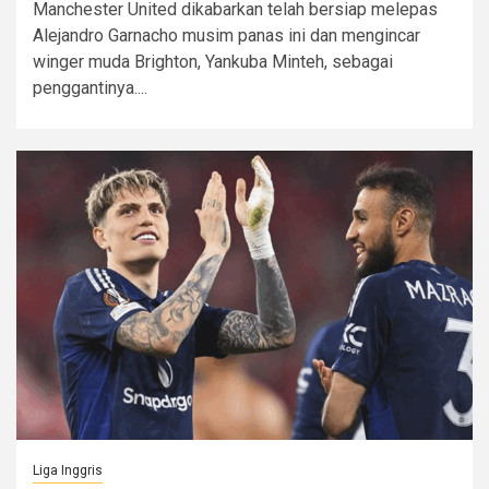
Manchester United dikabarkan telah bersiap melepas
Alejandro Garnacho musim panas ini dan mengincar
winger muda Brighton, Yankuba Minteh, sebagai
penggantinya....
Liga Inggris