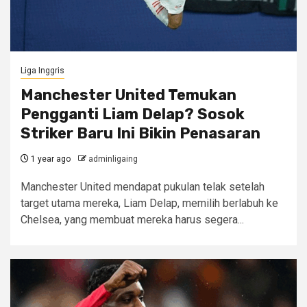
Liga Inggris
Manchester United Temukan
Pengganti Liam Delap? Sosok
Striker Baru Ini Bikin Penasaran
1 year ago
adminligaing
Manchester United mendapat pukulan telak setelah
target utama mereka, Liam Delap, memilih berlabuh ke
Chelsea, yang membuat mereka harus segera...