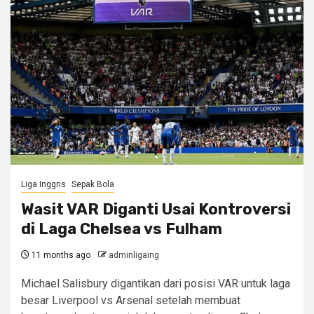
Liga Inggris
Sepak Bola
Wasit VAR Diganti Usai Kontroversi
di Laga Chelsea vs Fulham
11 months ago
adminligaing
Michael Salisbury digantikan dari posisi VAR untuk laga
besar Liverpool vs Arsenal setelah membuat