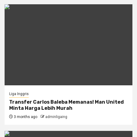
Liga Inggris
Transfer Carlos Baleba Memanas! Man United
Minta Harga Lebih Murah
3 months ago
adminligaing