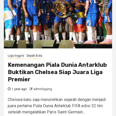
Liga Inggris
Sepak Bola
Kemenangan Piala Dunia Antarklub
Buktikan Chelsea Siap Juara Liga
Premier
1 year ago
adminligaing
Chelsea baru saja menorehkan sejarah dengan menjadi
juara pertama Piala Dunia Antarklub FIFA edisi 32 tim
setelah mengalahkan Paris Saint-Germain...