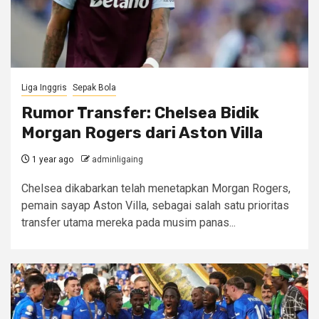
Liga Inggris
Sepak Bola
Rumor Transfer: Chelsea Bidik
Morgan Rogers dari Aston Villa
1 year ago
adminligaing
Chelsea dikabarkan telah menetapkan Morgan Rogers,
pemain sayap Aston Villa, sebagai salah satu prioritas
transfer utama mereka pada musim panas...