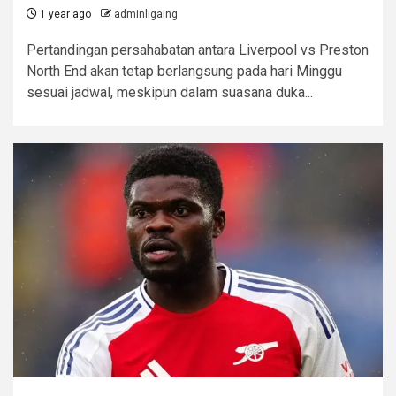
1 year ago
adminligaing
Pertandingan persahabatan antara Liverpool vs Preston
North End akan tetap berlangsung pada hari Minggu
sesuai jadwal, meskipun dalam suasana duka...